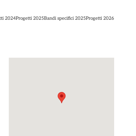
tti 2024
Progetti 2025
Bandi specifici 2025
Progetti 2026