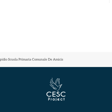
lpidio Scuola Primaria Comunale De Amicis