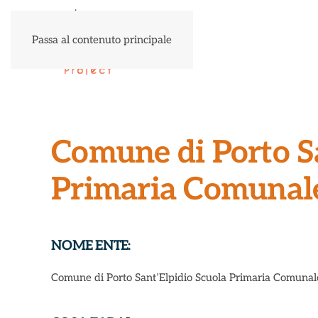
Passa al contenuto principale
Comune di Porto Sa
Primaria Comunal
NOME ENTE:
Comune di Porto Sant’Elpidio Scuola Primaria Comunal