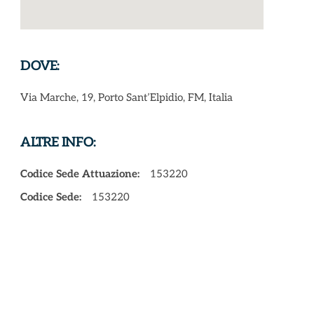
DOVE:
Via Marche, 19, Porto Sant’Elpidio, FM, Italia
ALTRE INFO:
Codice Sede Attuazione:
153220
Codice Sede:
153220