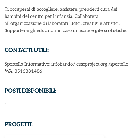
Ti occuperai di accogliere, assistere, prenderti cura dei
bambini del centro per l’infanzia. Collaborerai
all’organizzazione di laboratori ludici, creativi e artistici.
Supporterai gli educatori in caso di uscite e gite scolastiche.
CONTATTI UTILI:
Sportello Informativo: infobando@cescproject.org /sportello
WA: 3516881486
POSTI DISPONIBILI:
1
PROGETTI: