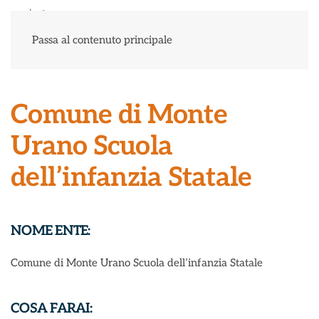
Menu
Passa al contenuto principale
Comune di Monte
Urano Scuola
dell’infanzia Statale
NOME ENTE:
Comune di Monte Urano Scuola dell’infanzia Statale
COSA FARAI: