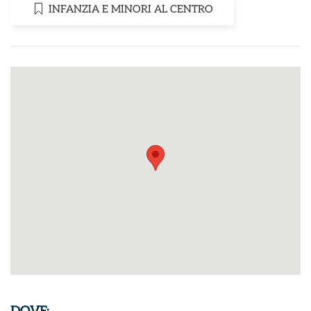
INFANZIA E MINORI AL CENTRO