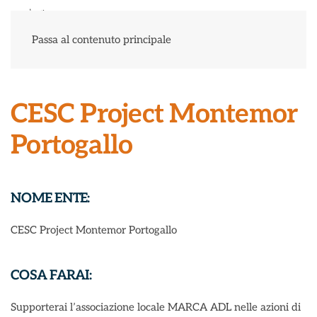
Menu
Passa al contenuto principale
CESC Project Montemor
Portogallo
NOME ENTE:
CESC Project Montemor Portogallo
COSA FARAI:
Supporterai l’associazione locale MARCA ADL nelle azioni di