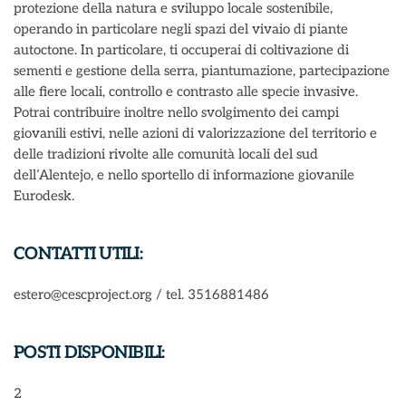
protezione della natura e sviluppo locale sostenibile,
operando in particolare negli spazi del vivaio di piante
autoctone. In particolare, ti occuperai di coltivazione di
sementi e gestione della serra, piantumazione, partecipazione
alle fiere locali, controllo e contrasto alle specie invasive.
Potrai contribuire inoltre nello svolgimento dei campi
giovanili estivi, nelle azioni di valorizzazione del territorio e
delle tradizioni rivolte alle comunità locali del sud
dell’Alentejo, e nello sportello di informazione giovanile
Eurodesk.
CONTATTI UTILI:
estero@cescproject.org / tel. 3516881486
POSTI DISPONIBILI:
2