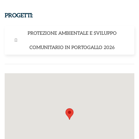
PROGETTI:
PROTEZIONE AMBIENTALE E SVILUPPO
COMUNITARIO IN PORTOGALLO 2026