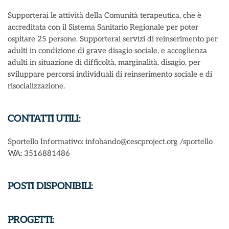
Supporterai le attività della Comunità terapeutica, che è
accreditata con il Sistema Sanitario Regionale per poter
ospitare 25 persone. Supporterai servizi di reinserimento per
adulti in condizione di grave disagio sociale, e accoglienza
adulti in situazione di difficoltà, marginalità, disagio, per
sviluppare percorsi individuali di reinserimento sociale e di
risocializzazione.
CONTATTI UTILI:
Sportello Informativo: infobando@cescproject.org /sportello
WA: 3516881486
POSTI DISPONIBILI:
PROGETTI: