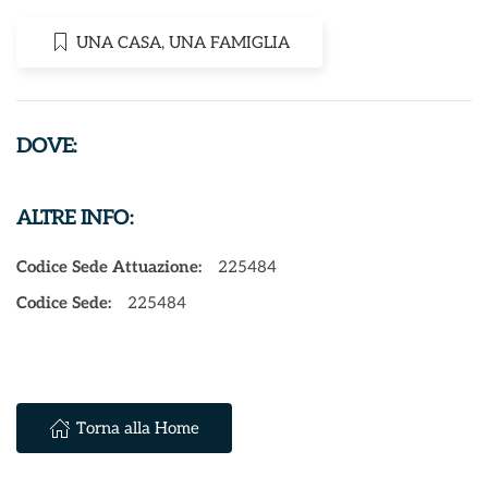
UNA CASA, UNA FAMIGLIA
DOVE:
ALTRE INFO:
Codice Sede Attuazione:
225484
Codice Sede:
225484
Torna alla Home