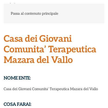
Menu
Passa al contenuto principale
Casa dei Giovani
Comunita’ Terapeutica
Mazara del Vallo
NOME ENTE:
Casa dei Giovani Comunita’ Terapeutica Mazara del Vallo
COSA FARAI: