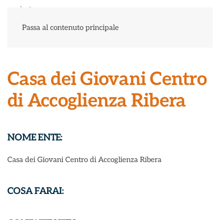
Menu
Passa al contenuto principale
Casa dei Giovani Centro
di Accoglienza Ribera
NOME ENTE:
Casa dei Giovani Centro di Accoglienza Ribera
COSA FARAI: