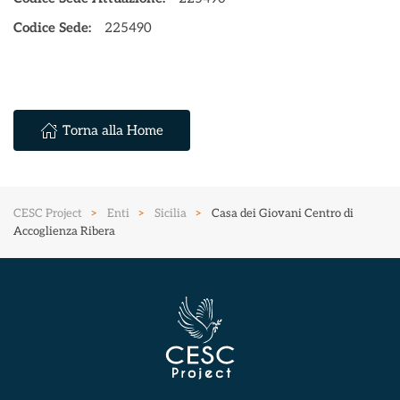
Codice Sede:
225490
Torna alla Home
CESC Project
Enti
Sicilia
Casa dei Giovani Centro di
Accoglienza Ribera