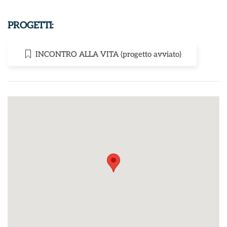
PROGETTI:
INCONTRO ALLA VITA (progetto avviato)