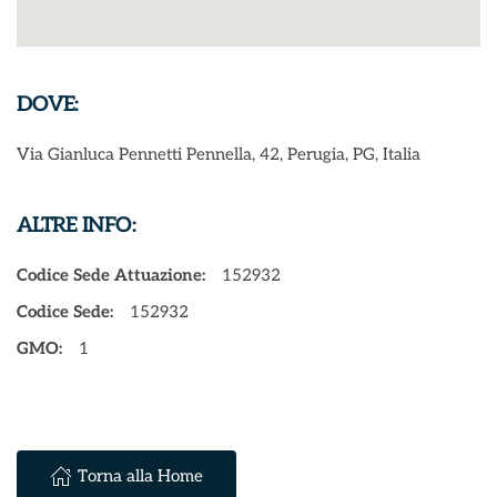
DOVE:
Via Gianluca Pennetti Pennella, 42, Perugia, PG, Italia
ALTRE INFO:
Codice Sede Attuazione:
152932
Codice Sede:
152932
GMO:
1
Torna alla Home