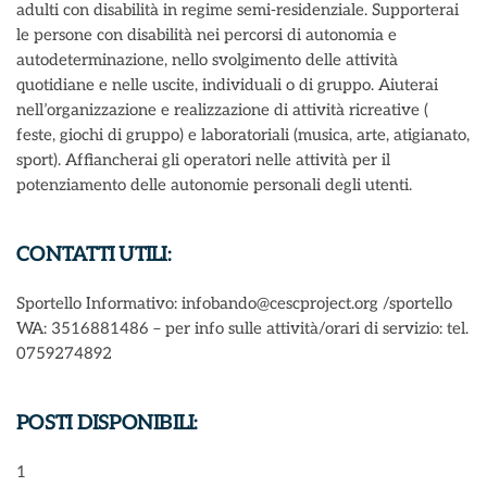
adulti con disabilità in regime semi-residenziale. Supporterai
le persone con disabilità nei percorsi di autonomia e
autodeterminazione, nello svolgimento delle attività
quotidiane e nelle uscite, individuali o di gruppo. Aiuterai
nell’organizzazione e realizzazione di attività ricreative (
feste, giochi di gruppo) e laboratoriali (musica, arte, atigianato,
sport). Affiancherai gli operatori nelle attività per il
potenziamento delle autonomie personali degli utenti.
CONTATTI UTILI:
Sportello Informativo: infobando@cescproject.org /sportello
WA: 3516881486 – per info sulle attività/orari di servizio: tel.
0759274892
POSTI DISPONIBILI:
1