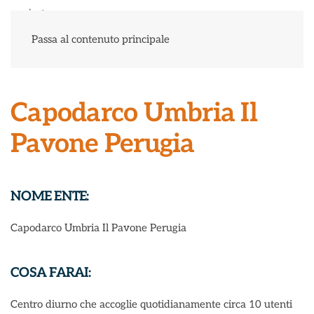
Menu
Passa al contenuto principale
Capodarco Umbria Il
Pavone Perugia
NOME ENTE:
Capodarco Umbria Il Pavone Perugia
COSA FARAI:
Centro diurno che accoglie quotidianamente circa 10 utenti