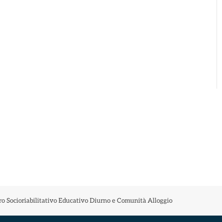
o Socioriabilitativo Educativo Diurno e Comunità Alloggio