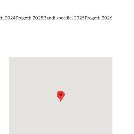
tti 2024
Progetti 2025
Bandi specifici 2025
Progetti 2026