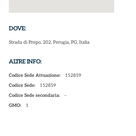
DOVE:
Strada di Prepo, 202, Perugia, PG, Italia
ALTRE INFO:
Codice Sede Attuazione:
152859
Codice Sede:
152859
Codice Sede secondaria:
–
GMO:
1