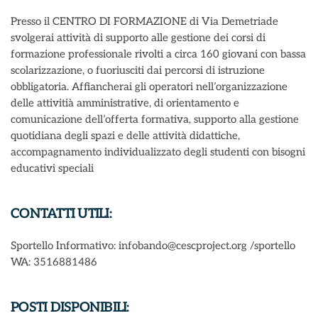
Presso il CENTRO DI FORMAZIONE di Via Demetriade
svolgerai attività di supporto alle gestione dei corsi di
formazione professionale rivolti a circa 160 giovani con bassa
scolarizzazione, o fuoriusciti dai percorsi di istruzione
obbligatoria. Affiancherai gli operatori nell’organizzazione
delle attivitià amministrative, di orientamento e
comunicazione dell’offerta formativa, supporto alla gestione
quotidiana degli spazi e delle attività didattiche,
accompagnamento individualizzato degli studenti con bisogni
educativi speciali
CONTATTI UTILI:
Sportello Informativo: infobando@cescproject.org /sportello
WA: 3516881486
POSTI DISPONIBILI: