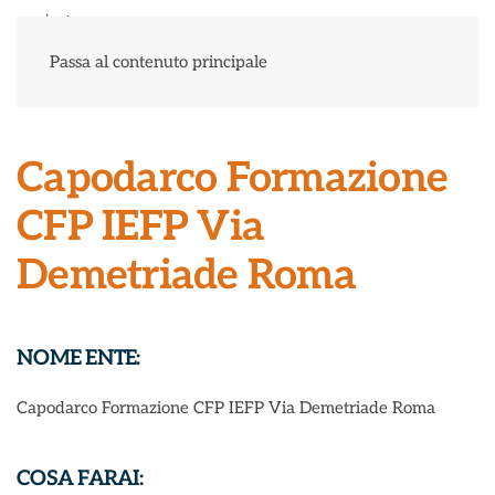
Menu
Passa al contenuto principale
Capodarco Formazione
CFP IEFP Via
Demetriade Roma
NOME ENTE:
Capodarco Formazione CFP IEFP Via Demetriade Roma
COSA FARAI: