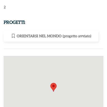
2
PROGETTI:
ORIENTARSI NEL MONDO (progetto avviato)