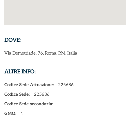
DOVE:
Via Demetriade, 76, Roma, RM, Italia
ALTRE INFO:
Codice Sede Attuazione:
225686
Codice Sede:
225686
Codice Sede secondaria:
–
GMO:
1