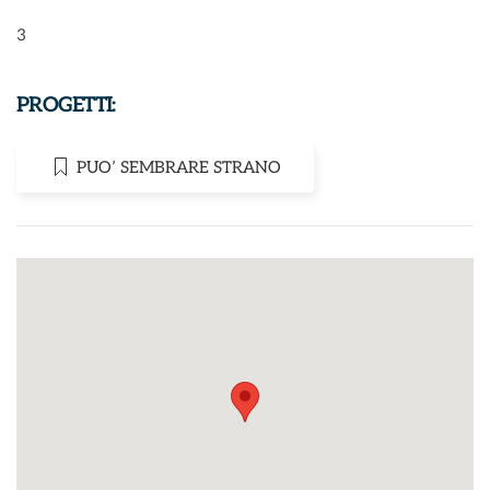
3
PROGETTI:
PUO’ SEMBRARE STRANO