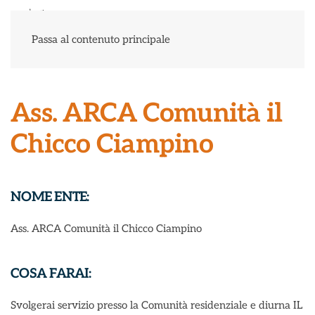
Menu
Passa al contenuto principale
Ass. ARCA Comunità il
Chicco Ciampino
NOME ENTE:
Ass. ARCA Comunità il Chicco Ciampino
COSA FARAI:
Svolgerai servizio presso la Comunità residenziale e diurna IL