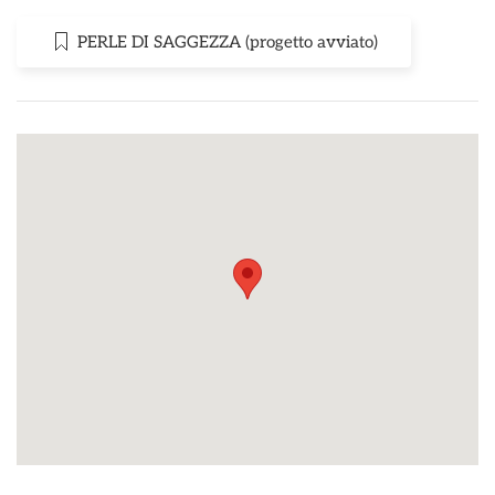
PERLE DI SAGGEZZA (progetto avviato)