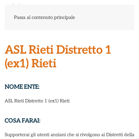
Menu
Passa al contenuto principale
ASL Rieti Distretto 1
(ex1) Rieti
NOME ENTE:
ASL Rieti Distretto 1 (ex1) Rieti
COSA FARAI:
Supporterai gli utenti anziani che si rivolgono ai Distretti della