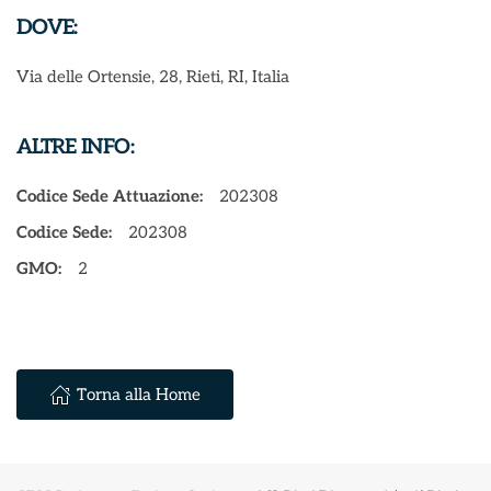
DOVE:
Via delle Ortensie, 28, Rieti, RI, Italia
ALTRE INFO:
Codice Sede Attuazione:
202308
Codice Sede:
202308
GMO:
2
Torna alla Home