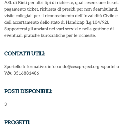
ASL di Rieti per altri tipi di richieste, quali: esenzione ticket,
pagamento ticket, richiesta di presidi per non deambulanti,
visite collegiali per il riconoscimento dell’Invalidità Civile e
dell’accertamento dello stato di Handicap (Lg.104/92).
Supporterai gli anziani nei vari servizi e nella gestione di
eventuali pratiche burocratiche per le richieste.
CONTATTI UTILI:
Sportello Informativo: infobando@cescproject.org /sportello
WA: 3516881486
POSTI DISPONIBILI:
3
PROGETTI: