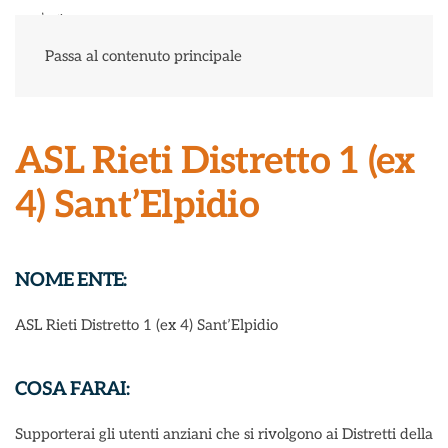
Menu
Passa al contenuto principale
ASL Rieti Distretto 1 (ex
4) Sant’Elpidio
NOME ENTE:
ASL Rieti Distretto 1 (ex 4) Sant’Elpidio
COSA FARAI:
Supporterai gli utenti anziani che si rivolgono ai Distretti della