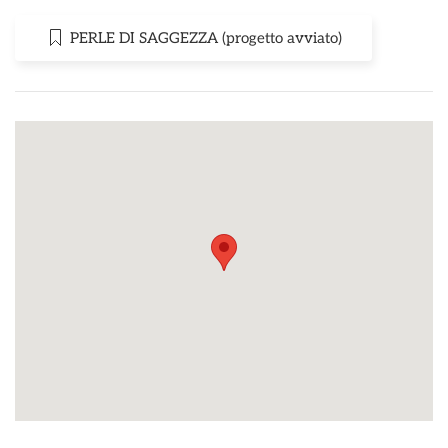
PERLE DI SAGGEZZA (progetto avviato)