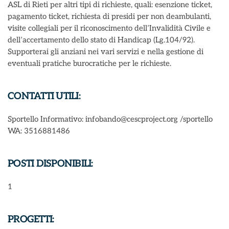
ASL di Rieti per altri tipi di richieste, quali: esenzione ticket,
pagamento ticket, richiesta di presidi per non deambulanti,
visite collegiali per il riconoscimento dell’Invalidità Civile e
dell’accertamento dello stato di Handicap (Lg.104/92).
Supporterai gli anziani nei vari servizi e nella gestione di
eventuali pratiche burocratiche per le richieste.
CONTATTI UTILI:
Sportello Informativo: infobando@cescproject.org /sportello
WA: 3516881486
POSTI DISPONIBILI:
1
PROGETTI: