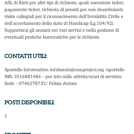
ASL di Rieti per altri tipi di richieste, quali: esenzione ticket,
pagamento ticket, richiesta di presidi per non deambulanti,
visite collegiali per il riconoscimento dell’Invalidità Civile e
dell’accertamento dello stato di Handicap (Lg.104/92).
Supporterai gli anziani nei vari servizi e nella gestione di
eventuali pratiche burocratiche per le richieste.
CONTATTI UTILI:
Sportello Informativo: infobando@cescproject.org /sportello
WA: 3516881486 – per info sulle attività/orari di servizio:
Sede – 0746278735/ Felisia Antoni
POSTI DISPONIBILI:
1