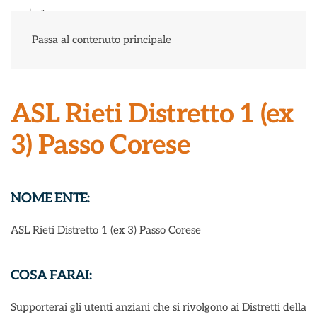
Menu
Passa al contenuto principale
ASL Rieti Distretto 1 (ex
3) Passo Corese
NOME ENTE:
ASL Rieti Distretto 1 (ex 3) Passo Corese
COSA FARAI:
Supporterai gli utenti anziani che si rivolgono ai Distretti della