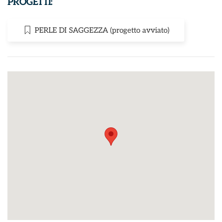
PROGETTI:
PERLE DI SAGGEZZA (progetto avviato)