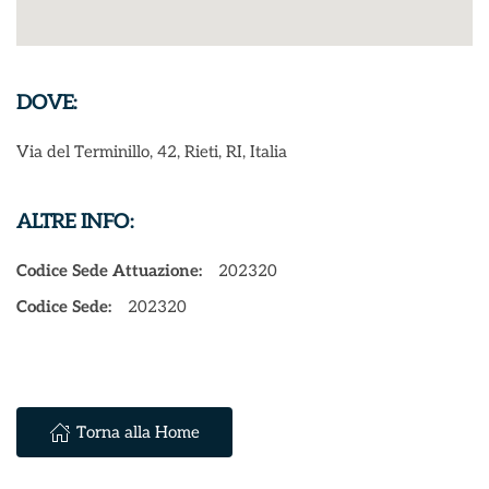
DOVE:
Via del Terminillo, 42, Rieti, RI, Italia
ALTRE INFO:
Codice Sede Attuazione:
202320
Codice Sede:
202320
Torna alla Home