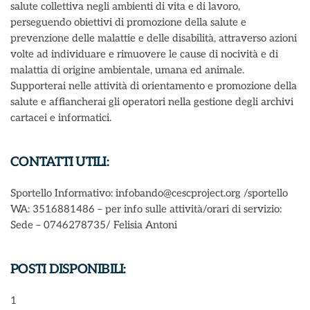
salute collettiva negli ambienti di vita e di lavoro,
perseguendo obiettivi di promozione della salute e
prevenzione delle malattie e delle disabilità, attraverso azioni
volte ad individuare e rimuovere le cause di nocività e di
malattia di origine ambientale, umana ed animale.
Supporterai nelle attività di orientamento e promozione della
salute e affiancherai gli operatori nella gestione degli archivi
cartacei e informatici.
CONTATTI UTILI:
Sportello Informativo: infobando@cescproject.org /sportello
WA: 3516881486 – per info sulle attività/orari di servizio:
Sede – 0746278735/ Felisia Antoni
POSTI DISPONIBILI:
1