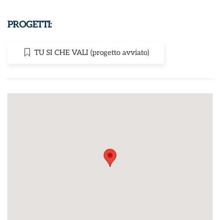
PROGETTI:
TU SI CHE VALI (progetto avviato)