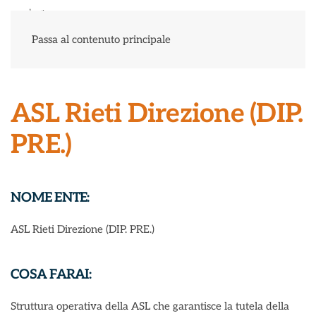
Menu
Passa al contenuto principale
ASL Rieti Direzione (DIP.
PRE.)
NOME ENTE:
ASL Rieti Direzione (DIP. PRE.)
COSA FARAI:
Struttura operativa della ASL che garantisce la tutela della