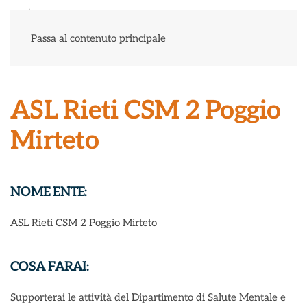
Menu
Passa al contenuto principale
ASL Rieti CSM 2 Poggio
Mirteto
NOME ENTE:
ASL Rieti CSM 2 Poggio Mirteto
COSA FARAI:
Supporterai le attività del Dipartimento di Salute Mentale e