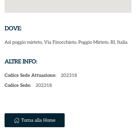
DOVE:
Asl poggio mirteto, Via Finocchieto, Poggio Mirteto, RI, Italia
ALTRE INFO:
Codice Sede Attuazione:
202318
Codice Sede:
202318
Torna alla Home