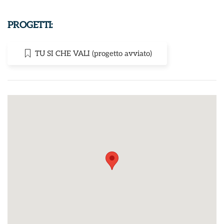
PROGETTI:
TU SI CHE VALI (progetto avviato)