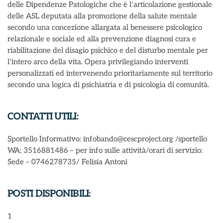
delle Dipendenze Patologiche che è l’articolazione gestionale
delle ASL deputata alla promozione della salute mentale
secondo una concezione allargata al benessere psicologico
relazionale e sociale ed alla prevenzione diagnosi cura e
riabilitazione del disagio psichico e del disturbo mentale per
l’intero arco della vita. Opera privilegiando interventi
personalizzati ed intervenendo prioritariamente sul territorio
secondo una logica di psichiatria e di psicologia di comunità.
CONTATTI UTILI:
Sportello Informativo: infobando@cescproject.org /sportello
WA: 3516881486 – per info sulle attività/orari di servizio:
Sede – 0746278735/ Felisia Antoni
POSTI DISPONIBILI:
1