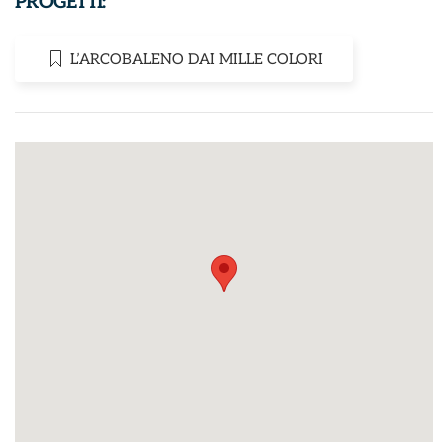
PROGETTI:
L’ARCOBALENO DAI MILLE COLORI