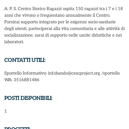
A. P. S. Centro Storico Ragazzi ospita 150 ragazzi tra i 7 e i 18
anni che vivono o frequentano annualmente il Centro.
Fornirai supporto integrato per le esigenze socio-sanitarie
degli utenti, parteciperai alla vita comunitaria e alle attività di
socializzazione, sarai di supporto nelle uscite didattiche e nei
laboratori.
CONTATTI UTILI:
Sportello Informativo: infobando@cescproject.org /sportello
WA: 3516881486
POSTI DISPONIBILI:
1