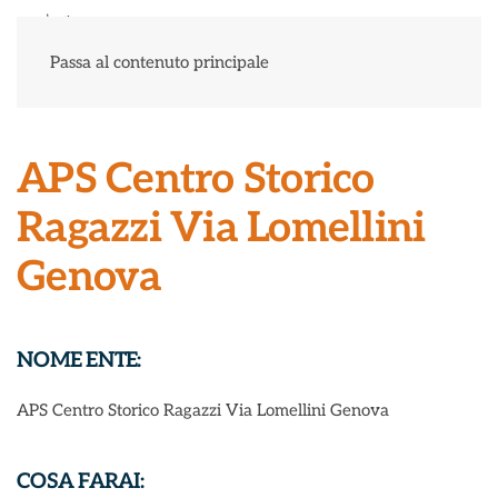
Menu
Passa al contenuto principale
APS Centro Storico
Ragazzi Via Lomellini
Genova
NOME ENTE:
APS Centro Storico Ragazzi Via Lomellini Genova
COSA FARAI: