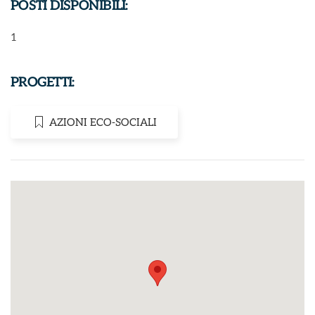
POSTI DISPONIBILI:
1
PROGETTI:
AZIONI ECO-SOCIALI