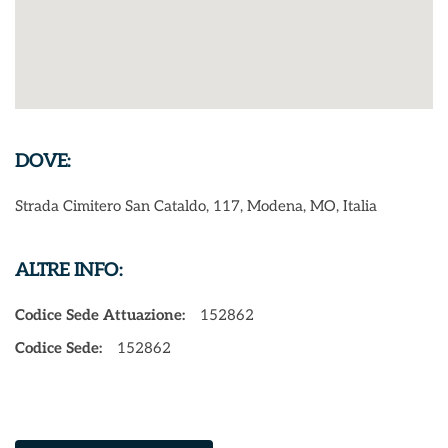
DOVE:
Strada Cimitero San Cataldo, 117, Modena, MO, Italia
ALTRE INFO:
Codice Sede Attuazione:
152862
Codice Sede:
152862