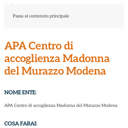
Menu
Passa al contenuto principale
APA Centro di
accoglienza Madonna
del Murazzo Modena
NOME ENTE:
APA Centro di accoglienza Madonna del Murazzo Modena
COSA FARAI: