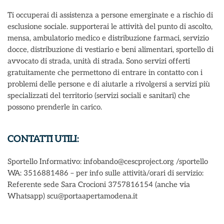
Ti occuperai di assistenza a persone emerginate e a rischio di
esclusione sociale. supporterai le attività del punto di ascolto,
mensa, ambulatorio medico e distribuzione farmaci, servizio
docce, distribuzione di vestiario e beni alimentari, sportello di
avvocato di strada, unità di strada. Sono servizi offerti
gratuitamente che permettono di entrare in contatto con i
problemi delle persone e di aiutarle a rivolgersi a servizi più
specializzati del territorio (servizi sociali e sanitari) che
possono prenderle in carico.
CONTATTI UTILI:
Sportello Informativo: infobando@cescproject.org /sportello
WA: 3516881486 – per info sulle attività/orari di servizio:
Referente sede Sara Crocioni 3757816154 (anche via
Whatsapp) scu@portaapertamodena.it