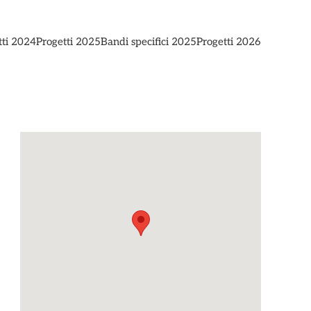
tti 2024
Progetti 2025
Bandi specifici 2025
Progetti 2026