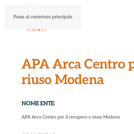
Passa al contenuto principale
APA Arca Centro pe
riuso Modena
NOME ENTE:
APA Arca Centro per il recupero e riuso Modena