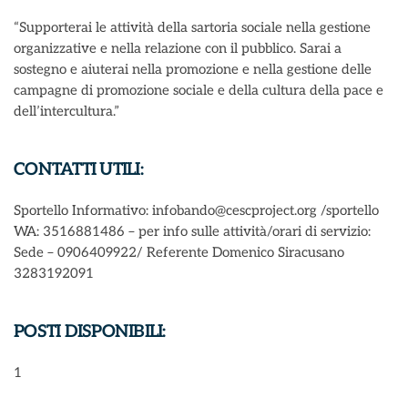
“Supporterai le attività della sartoria sociale nella gestione
organizzative e nella relazione con il pubblico. Sarai a
sostegno e aiuterai nella promozione e nella gestione delle
campagne di promozione sociale e della cultura della pace e
dell’intercultura.”
CONTATTI UTILI:
Sportello Informativo: infobando@cescproject.org /sportello
WA: 3516881486 – per info sulle attività/orari di servizio:
Sede – 0906409922/ Referente Domenico Siracusano
3283192091
POSTI DISPONIBILI:
1