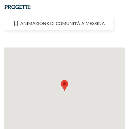
PROGETTI:
ANIMAZIONE DI COMUNITÀ A MESSINA