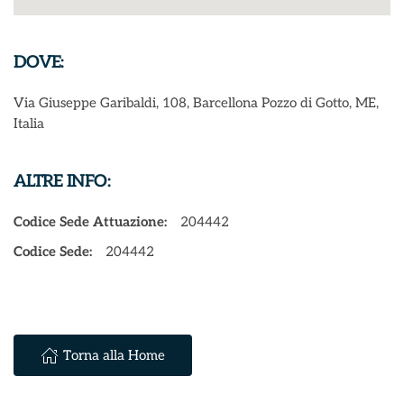
DOVE:
Via Giuseppe Garibaldi, 108, Barcellona Pozzo di Gotto, ME,
Italia
ALTRE INFO:
Codice Sede Attuazione:
204442
Codice Sede:
204442
Torna alla Home