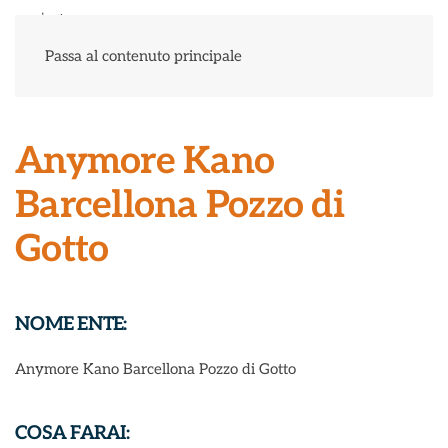
Menu
Passa al contenuto principale
Anymore Kano
Barcellona Pozzo di
Gotto
NOME ENTE:
Anymore Kano Barcellona Pozzo di Gotto
COSA FARAI: