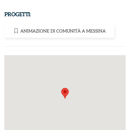
PROGETTI:
ANIMAZIONE DI COMUNITÀ A MESSINA