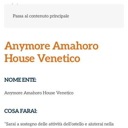
Menu
Passa al contenuto principale
Anymore Amahoro
House Venetico
NOME ENTE:
Anymore Amahoro House Venetico
COSA FARAI:
“Sarai a sostegno delle attività dell’ostello e aiuterai nella