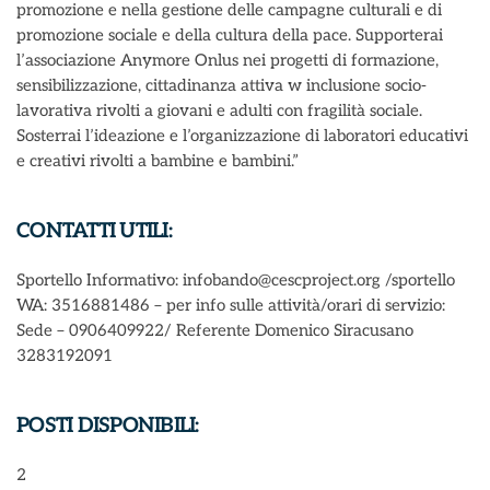
promozione e nella gestione delle campagne culturali e di
promozione sociale e della cultura della pace. Supporterai
l’associazione Anymore Onlus nei progetti di formazione,
sensibilizzazione, cittadinanza attiva w inclusione socio-
lavorativa rivolti a giovani e adulti con fragilità sociale.
Sosterrai l’ideazione e l’organizzazione di laboratori educativi
e creativi rivolti a bambine e bambini.”
CONTATTI UTILI:
Sportello Informativo: infobando@cescproject.org /sportello
WA: 3516881486 – per info sulle attività/orari di servizio:
Sede – 0906409922/ Referente Domenico Siracusano
3283192091
POSTI DISPONIBILI:
2