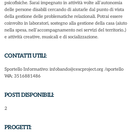
psicofisiche. Sarai impegnato in attività volte all’autonomia
delle persone disabili cercando di aiutarle dal punto di vista
della gestione delle problematiche relazionali. Potrai essere
coinvolto in laboratori, sostegno alla gestione della casa (aiuto
nella spesa, nell’accompagnamento nei servizi del territorio..)
e attività creative, musicali e di socializzazione.
CONTATTI UTILI:
Sportello Informativo: infobando@cescproject.org /sportello
WA: 3516881486
POSTI DISPONIBILI:
2
PROGETTI: