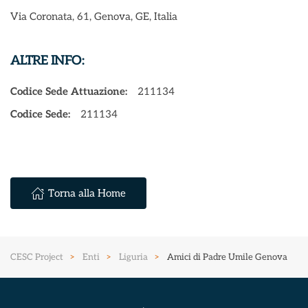
Via Coronata, 61, Genova, GE, Italia
ALTRE INFO:
Codice Sede Attuazione:
211134
Codice Sede:
211134
Torna alla Home
CESC Project
Enti
Liguria
Amici di Padre Umile Genova