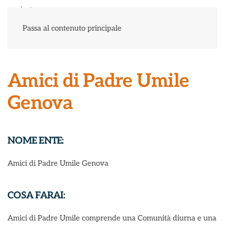
Menu
Passa al contenuto principale
Amici di Padre Umile
Genova
NOME ENTE:
Amici di Padre Umile Genova
COSA FARAI:
Amici di Padre Umile comprende una Comunità diurna e una