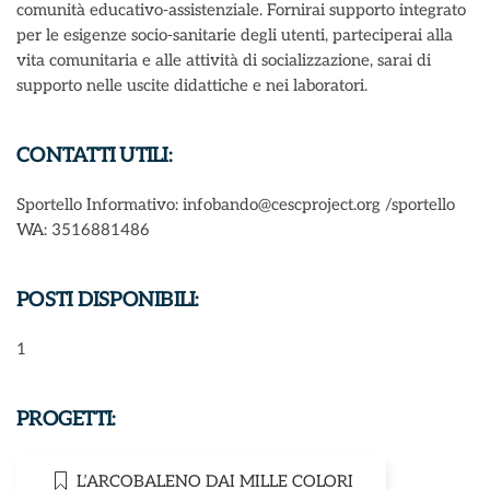
comunità educativo-assistenziale. Fornirai supporto integrato
per le esigenze socio-sanitarie degli utenti, parteciperai alla
vita comunitaria e alle attività di socializzazione, sarai di
supporto nelle uscite didattiche e nei laboratori.
CONTATTI UTILI:
Sportello Informativo: infobando@cescproject.org /sportello
WA: 3516881486
POSTI DISPONIBILI:
1
PROGETTI:
L’ARCOBALENO DAI MILLE COLORI