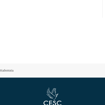
ttaferrata