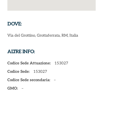
DOVE:
Via del Grottino, Grottaferrata, RM, Italia
ALTRE INFO:
Codice Sede Attuazione:
153027
Codice Sede:
153027
Codice Sede secondaria:
–
GMO:
–