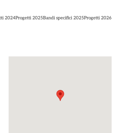
tti 2024
Progetti 2025
Bandi specifici 2025
Progetti 2026